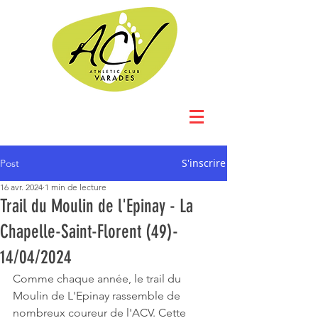
S'inscrire
Post
16 avr. 2024
1 min de lecture
Trail du Moulin de l'Epinay - La
Chapelle-Saint-Florent (49)-
14/04/2024
Comme chaque année, le trail du 
Moulin de L'Epinay rassemble de 
nombreux coureur de l'ACV. Cette 