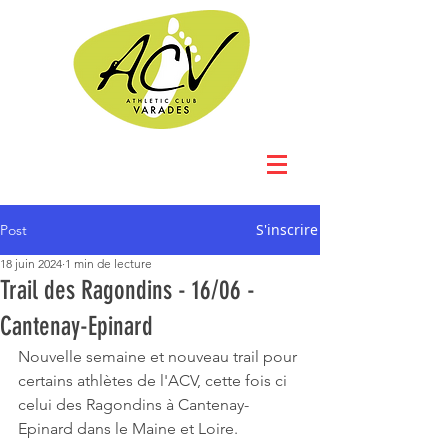
S'inscrire
Post
18 juin 2024
1 min de lecture
Trail des Ragondins - 16/06 -
Cantenay-Epinard
Nouvelle semaine et nouveau trail pour 
certains athlètes de l'ACV, cette fois ci 
celui des Ragondins à Cantenay-
Epinard dans le Maine et Loire.