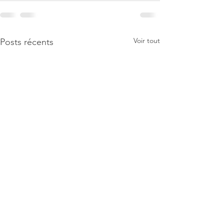
Voir tout
Posts récents