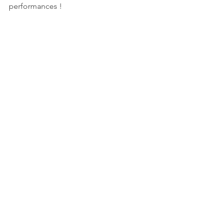
performances !