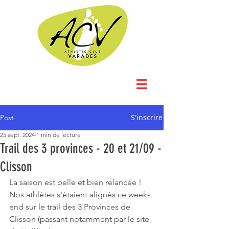
S'inscrire
Post
25 sept. 2024
1 min de lecture
Trail des 3 provinces - 20 et 21/09 -
Clisson
La saison est belle et bien relancée ! 
Nos athlètes s'étaient alignés ce week-
end sur le trail des 3 Provinces de 
Clisson (passant notamment par le site 