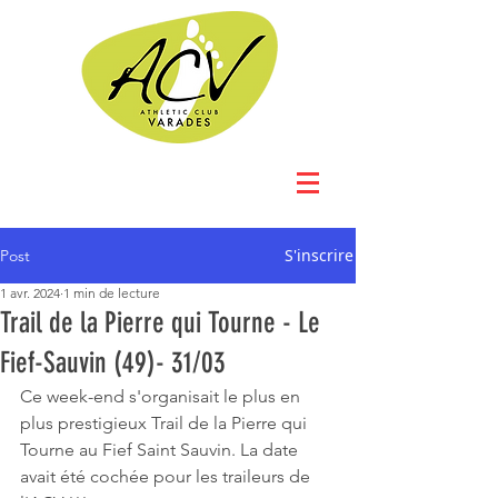
S'inscrire
Post
1 avr. 2024
1 min de lecture
Trail de la Pierre qui Tourne - Le
Fief-Sauvin (49)- 31/03
Ce week-end s'organisait le plus en 
plus prestigieux Trail de la Pierre qui 
Tourne au Fief Saint Sauvin. La date 
avait été cochée pour les traileurs de 