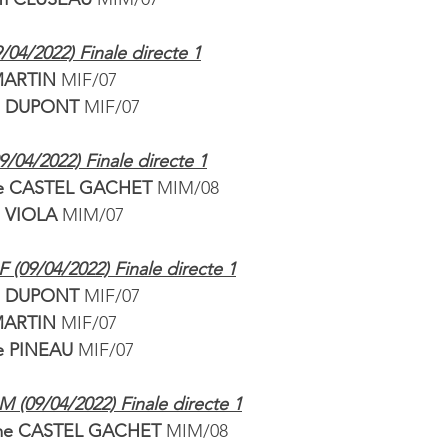
9/04/2022) Finale directe 1
 MARTIN
 MIF/07
a DUPONT 
MIF/07
9/04/2022) Finale directe 1
me CASTEL GACHET 
MIM/08
o VIOLA 
MIM/07
F (09/04/2022) Finale directe 1
a DUPONT 
MIF/07
MARTIN 
MIF/07
e PINEAU 
MIF/07
M (09/04/2022) Finale directe 1
ime CASTEL GACHET
 MIM/08