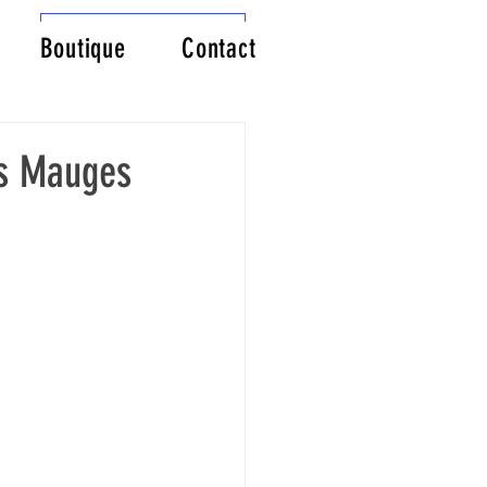
Connexion/Inscription
Boutique
Contact
es Mauges