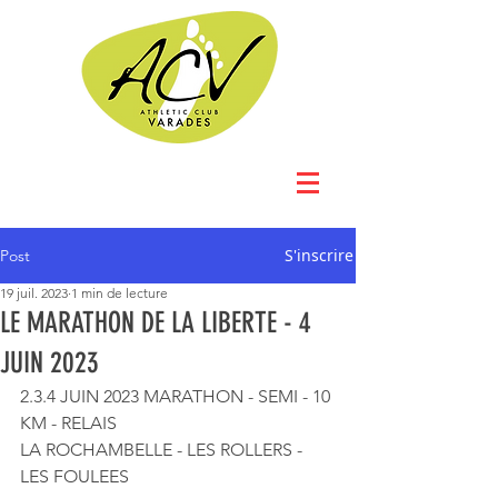
S'inscrire
Post
19 juil. 2023
1 min de lecture
LE MARATHON DE LA LIBERTE - 4
JUIN 2023
2.3.4 JUIN 2023 MARATHON - SEMI - 10 
KM - RELAIS
LA ROCHAMBELLE - LES ROLLERS - 
LES FOULEES 