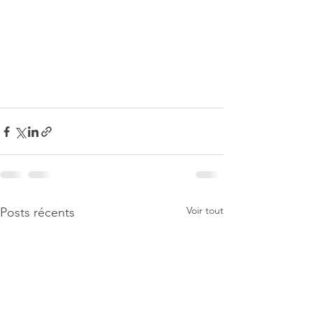
Voir tout
Posts récents