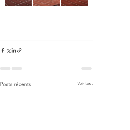
Voir tout
Posts récents