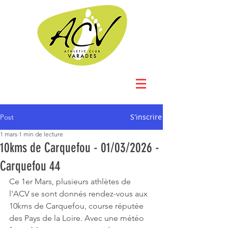
S'inscrire
Post
1 mars
1 min de lecture
10kms de Carquefou - 01/03/2026 -
Carquefou 44
Ce 1er Mars, plusieurs athlètes de 
l'ACV se sont donnés rendez-vous aux 
10kms de Carquefou, course réputée 
des Pays de la Loire. Avec une météo 