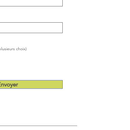
lusieurs choix)
Envoyer