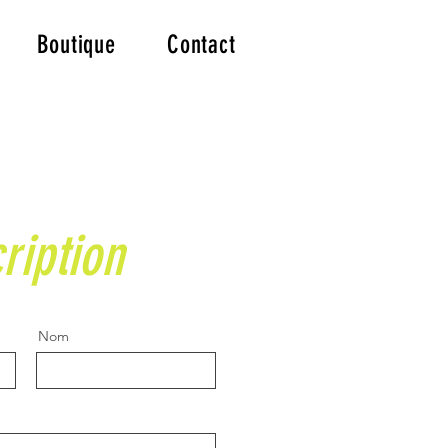
Boutique
Contact
ription
Nom