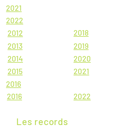
2021
2022
2018
2012
2013
2019
2014
2020
2015
2021
2016
2016
2022
Les records