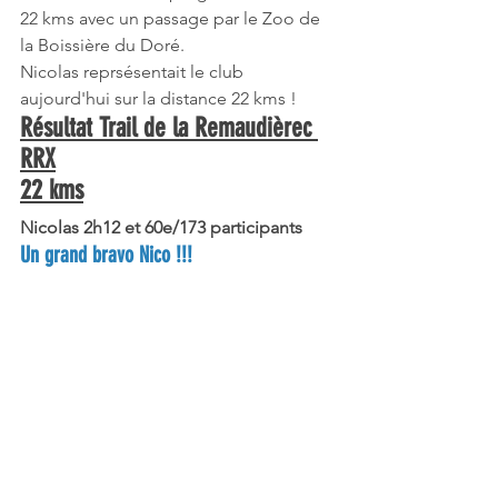
22 kms avec un passage par le Zoo de 
la Boissière du Doré.
Nicolas reprsésentait le club 
aujourd'hui sur la distance 22 kms !
Résultat Trail de la Remaudièrec 
RRX
22 kms
Nicolas 2h12 et 60e/173 participants
Un grand bravo Nico !!!