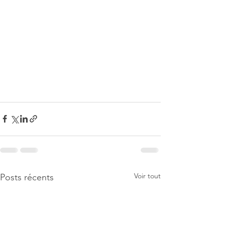
Voir tout
Posts récents