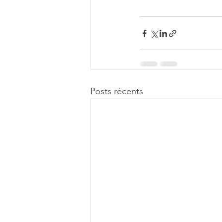
Posts récents