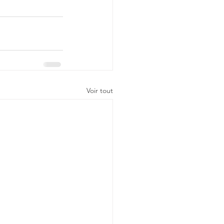
Voir tout