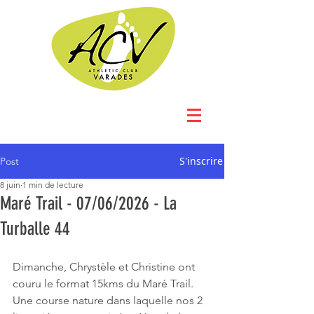
S'inscrire
Post
8 juin
1 min de lecture
Maré Trail - 07/06/2026 - La
Turballe 44
Dimanche, Chrystèle et Christine ont 
couru le format 15kms du Maré Trail.
Une course nature dans laquelle nos 2 