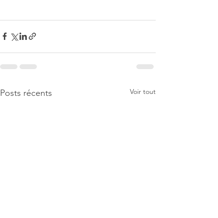
Voir tout
Posts récents