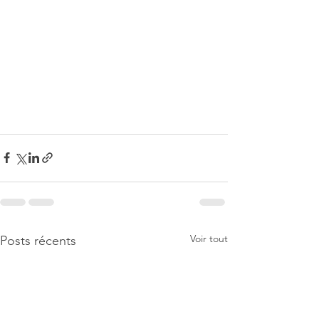
Voir tout
Posts récents