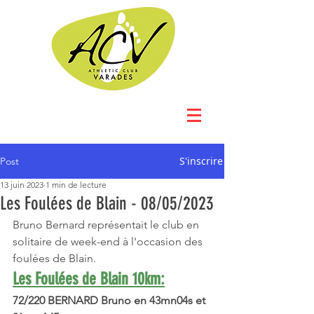
S'inscrire
Post
13 juin 2023
1 min de lecture
Les Foulées de Blain - 08/05/2023
Bruno Bernard représentait le club en 
solitaire de week-end à l'occasion des 
foulées de Blain. 
Les Foulées de Blain 10km:
72/220 BERNARD Bruno en 43mn04s et 