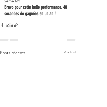
2ème M5
Bravo pour cette belle performance, 40 
secondes de gagnées en un an !
Voir tout
Posts récents