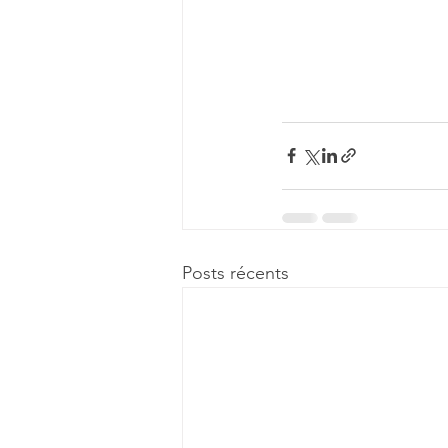
Posts récents