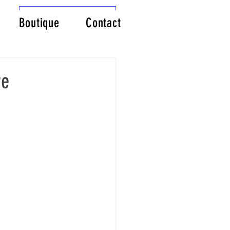
Connexion/Inscription
Boutique
Contact
re