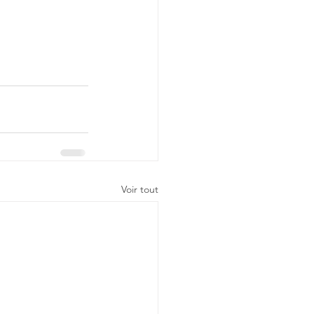
Voir tout