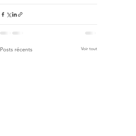
Voir tout
Posts récents