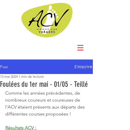
S'inscrire
Post
13 mai 2024
1 min de lecture
Foulées du 1er mai - 01/05 - Teillé
Comme les années précédentes, de 
nombreux coureurs et coureuses de 
l'ACV étaient présents aux départs des 
différentes courses proposées !
Résultats ACV : 