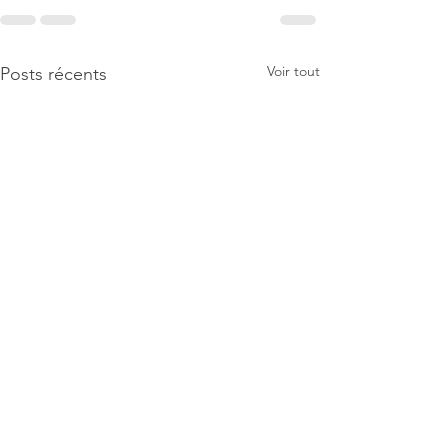
Voir tout
Posts récents