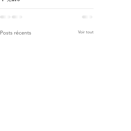
Voir tout
Posts récents